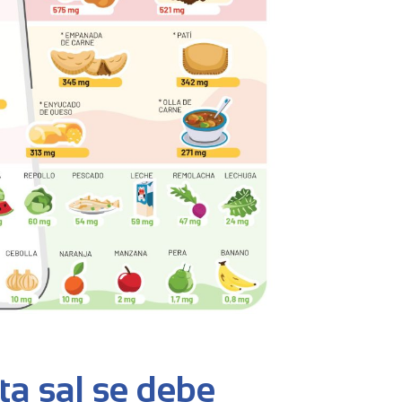
a sal se debe