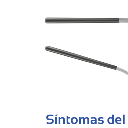
Síntomas del