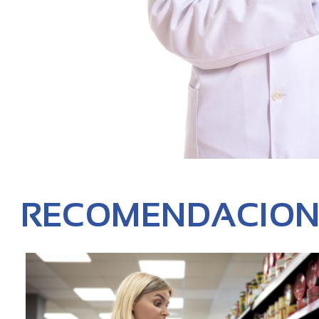
RECOMENDACION