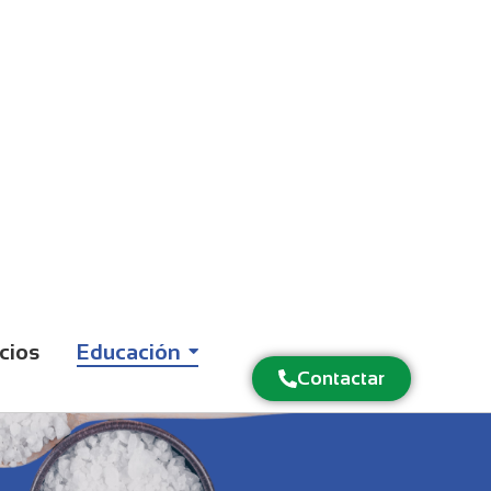
cios
Educación
Contactar