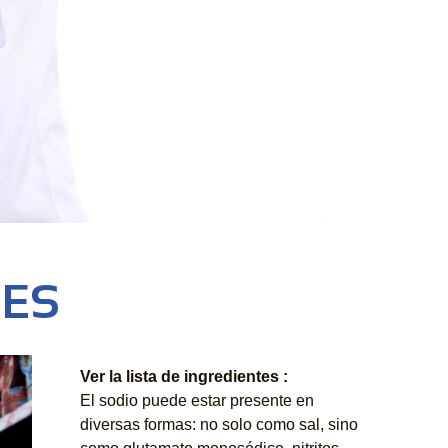
ES
Ver la lista de ingredientes :
El sodio puede estar presente en
diversas formas: no solo como sal, sino